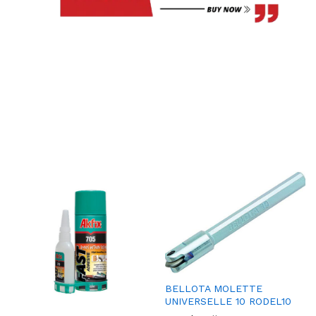
BELLOTA MOLETTE
UNIVERSELLE 10 RODEL10