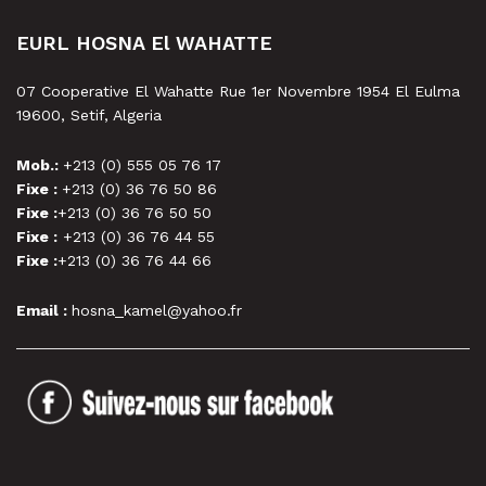
EURL HOSNA El WAHATTE
07 Cooperative El Wahatte Rue 1er Novembre 1954 El Eulma
19600, Setif, Algeria
Mob.:
+213 (0) 555 05 76 17
Fixe :
+213 (0) 36 76 50 86
Fixe :
+213 (0) 36 76 50 50
Fixe :
+213 (0) 36 76 44 55
Fixe :
+213 (0) 36 76 44 66
Email :
hosna_kamel@yahoo.fr