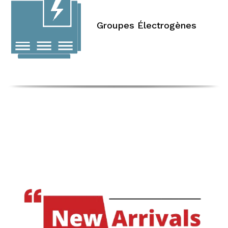
Groupes Électrogènes