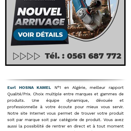
Eurl HOSNA KAMEL
N°1 en Algérie, meilleur rapport
Qualité/Prix. Choix multiple entre marques et gammes de
produits. Une équipe dynamique, dévouée et
professionnelle à votre écoute pour mieux vous servir.
Notre site Internet vous permet de trouver votre produit
soit par marque soit par catégorie de produit. Vous avez
aussi la possibilité de rentrer en direct et à tout moment