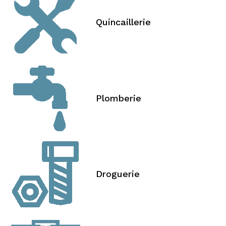
Quincaillerie
Plomberie
Droguerie