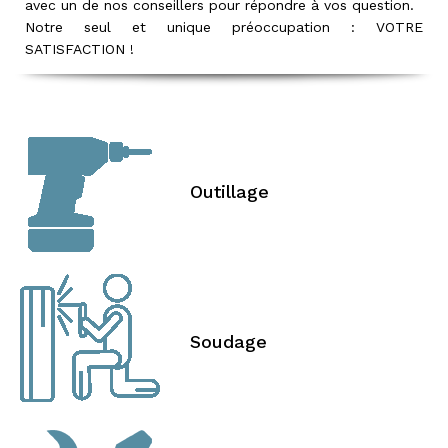
avec un de nos conseillers pour répondre à vos question.
Notre seul et unique préoccupation : VOTRE
SATISFACTION !
Outillage
Soudage