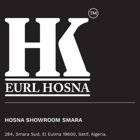
HOSNA SHOWROOM SMARA
284, Smara Sud, El Eulma 19600, Setif, Algeria.