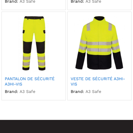
Brand:
A3 Safe
Brand:
A3 Safe
PANTALON DE SÉCURITÉ
VESTE DE SÉCURITÉ A3HI-
A3HI-VIS
VIS
Brand:
A3 Safe
Brand:
A3 Safe