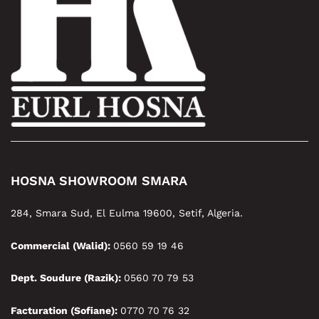
HOSNA SHOWROOM SMARA
284, Smara Sud, El Eulma 19600, Setif, Algeria.
Commercial (Walid):
0560 59 19 46
Dept. Soudure (Razik):
0560 70 79 53
Facturation (Sofiane):
0770 70 76 32