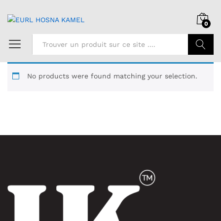
0
Chercher
No products were found matching your selection.