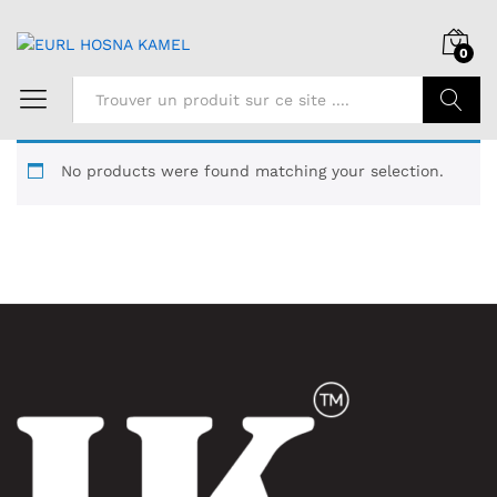
0
Chercher
No products were found matching your selection.