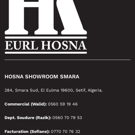
HOSNA SHOWROOM SMARA
284, Smara Sud, El Eulma 19600, Setif, Algeria.
Commercial (Walid):
0560 59 19 46
Dept. Soudure (Razik):
0560 70 79 53
Facturation (Sofiane):
0770 70 76 32