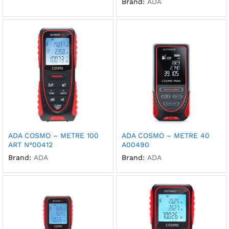
Brand:
ADA
ADA COSMO – METRE 100
ADA COSMO – METRE 40
ART N°00412
A00490
Brand:
ADA
Brand:
ADA