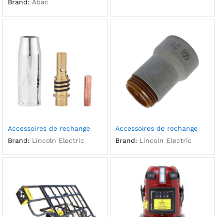
Brand:
Abac
Accessoires de rechange
Accessoires de rechange
Brand:
Lincoln Electric
Brand:
Lincoln Electric