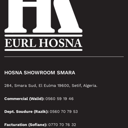
HOSNA SHOWROOM SMARA
284, Smara Sud, El Eulma 19600, Setif, Algeria.
Commercial (Walid):
0560 59 19 46
Dept. Soudure (Razik):
0560 70 79 53
Facturation (Sofiane):
0770 70 76 32