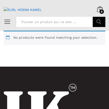
0
Chercher
No products were found matching your selection.