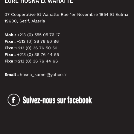
EURL HOSNA El WAHATTE
07 Cooperative El Wahatte Rue 1er Novembre 1954 El Eulma
19600, Setif, Algeria
Mob.:
+213 (0) 555 05 76 17
Fixe :
+213 (0) 36 76 50 86
Fixe :
+213 (0) 36 76 50 50
Fixe :
+213 (0) 36 76 44 55
Fixe :
+213 (0) 36 76 44 66
Email :
hosna_kamel@yahoo.fr