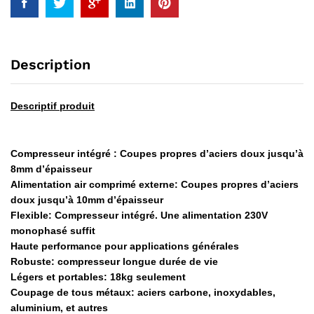
Description
Descriptif produit
Compresseur intégré : Coupes propres d’aciers doux jusqu’à
8mm d’épaisseur
Alimentation air comprimé externe: Coupes propres d’aciers
doux
jusqu’à 10mm d’épaisseur
Flexible: Compresseur intégré. Une alimentation 230V
monophasé
suffit
Haute performance pour applications générales
Robuste: compresseur longue durée de vie
Légers et portables: 18kg seulement
Coupage de tous métaux: aciers carbone, inoxydables,
aluminium, et autres