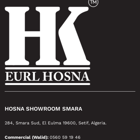
HOSNA SHOWROOM SMARA
284, Smara Sud, El Eulma 19600, Setif, Algeria.
Commercial (Walid):
0560 59 19 46