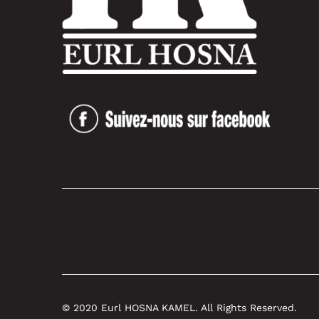
© 2020 Eurl HOSNA KAMEL. All Rights Reserved.