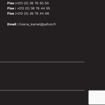
Fixe :
+213 (0) 36 76 50 50
Fixe :
+213 (0) 36 76 44 55
Fixe :
+213 (0) 36 76 44 66
Email :
hosna_kamel@yahoo.fr