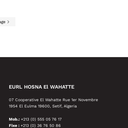
age
EURL HOSNA El WAHATTE
07 Cooperative El Wahatte Rue 1er Novembre
1954 El Eulma 19600, Setif, Algeria
Mob.:
+213 (0) 555 05 76 17
Fixe :
+213 (0) 36 76 50 86